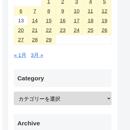
1
2
3
4
5
6
7
8
9
10
11
12
13
14
15
16
17
18
19
20
21
22
23
24
25
26
27
28
29
« 1月
3月 »
Category
Archive