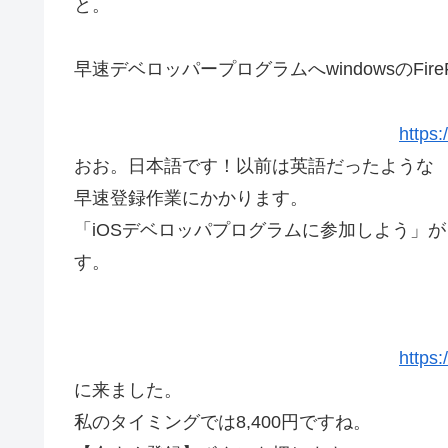
と。
早速デベロッパープログラムへwindowsのFir
https:
おお。日本語です！以前は英語だったような
早速登録作業にかかります。
「iOSデベロッパプログラムに参加しよう」
す。
https:
に来ました。
私のタイミングでは8,400円ですね。