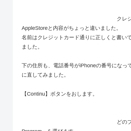
クレ
AppleStoreと内容がちょっと違いました。
名前はクレジットカード通りに正しくと書い
ました。
下の住所も、電話番号がiPhoneの番号にな
に直してみました。
【Continu】ボタンをおします。
どのプ