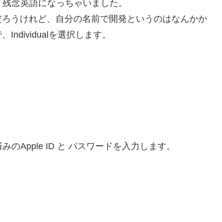
、残念英語になっちゃいました。
だろうけれど、自分の名前で開発というのはなんかか
dividualを選択します。
みのApple ID と パスワードを入力します。