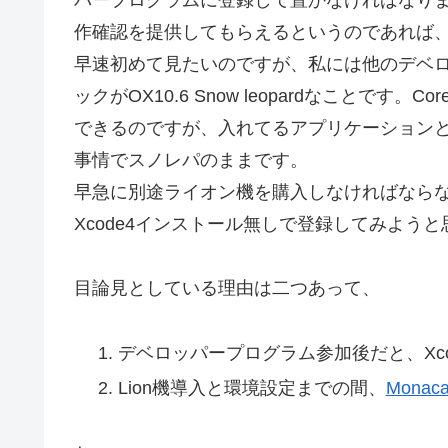
作確認を提供してもらえるというのであれば
早速初めて見たいのですが、私には他のデベ
ックがOX10.6 Snow leopardなことです
できるのですが、入れてるアプリケーション
事情でスノレパのままです。
早急に別途ライオン機を購入しなければならなく
Xcode4インストール無しで登録してみよう
目論見としている理由は二つあって、
デベロッパープログラム参加後だと、Xc
Lion機導入と環境設定までの間、
Monac