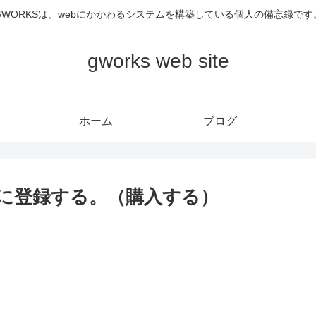
GWORKSは、webにかかわるシステムを構築している個人の備忘録です
gworks web site
ホーム
ブログ
ムに登録する。（購入する）