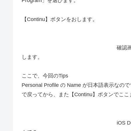
Program」を選びます。
【Continu】ボタンをおします。
確認画
します。
ここで、今回のTips
Personal Profile の Name が日本語表示なの
で戻ってから、また【Continu】ボタンで
iOS 