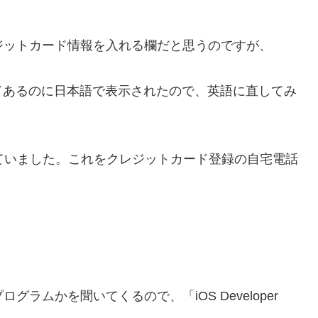
ジットカード情報を入れる欄だと思うのですが、
てあるのに日本語で表示されたので、英語に直してみ
っていました。これをクレジットカード登録の自宅電話
ログラムかを聞いてくるので、「iOS Developer