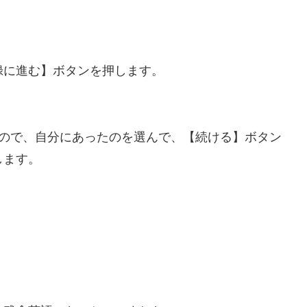
録に進む】ボタンを押します。
なので、自分にあったのを選んで、【続ける】ボタン
します。