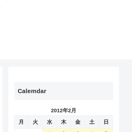
。
Calemdar
2012年2月
月
火
水
木
金
土
日