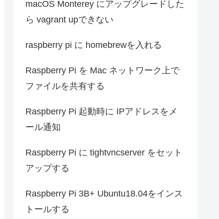
macOS Monterey にアップグレードした
ら vagrant upできない
raspberry pi に homebrewを入れる
Raspberry Pi を Mac ネットワーク上で
ファイルを共有する
Raspberry Pi 起動時に IPアドレスをメ
ール通知
Raspberry Pi に tightvncserver をセット
アップする
Raspberry Pi 3B+ Ubuntu18.04をインス
トールする