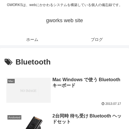
GWORKSは、webにかかわるシステムを構築している個人の備忘録です。
gworks web site
ホーム
ブログ
Bluetooth
Mac Windows で使う Bluetooth
Mac
キーボード
2013.07.17
2台同時 待ち受け Bluetooth ヘッ
Andoriod
ドセット