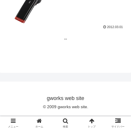
2012.03.01
--
gworks web site
© 2009 gworks web site.
メニュー
ホーム
検索
トップ
サイドバー