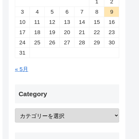
1
2
3
4
5
6
7
8
9
10
11
12
13
14
15
16
17
18
19
20
21
22
23
24
25
26
27
28
29
30
31
« 5月
Category