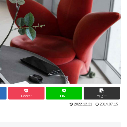
Pocket
LINE
コピー
2022.12.21
2014.07.15