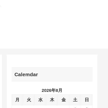
。
Calemdar
2026年8月
月
火
水
木
金
土
日