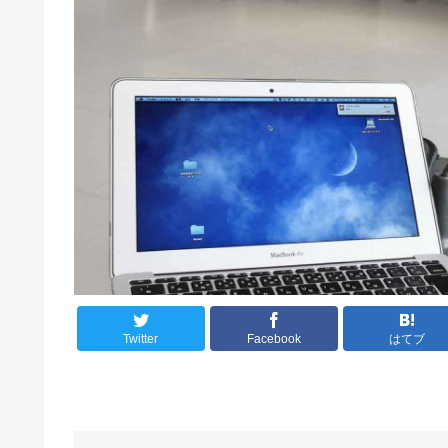
Twitter
Facebook
はてブ