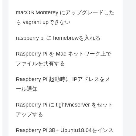
macOS Monterey にアップグレードした
ら vagrant upできない
raspberry pi に homebrewを入れる
Raspberry Pi を Mac ネットワーク上で
ファイルを共有する
Raspberry Pi 起動時に IPアドレスをメ
ール通知
Raspberry Pi に tightvncserver をセット
アップする
Raspberry Pi 3B+ Ubuntu18.04をインス