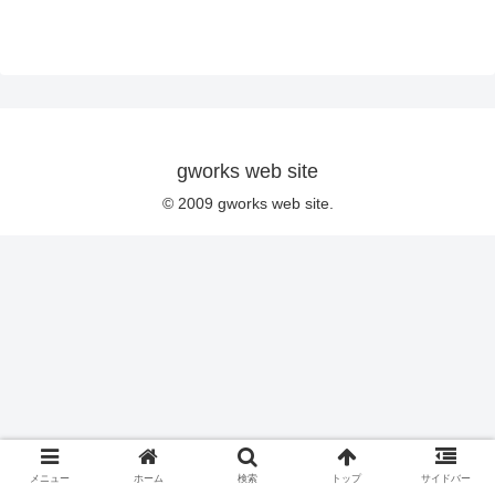
gworks web site
© 2009 gworks web site.
メニュー
ホーム
検索
トップ
サイドバー