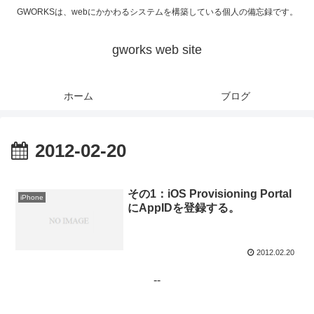
GWORKSは、webにかかわるシステムを構築している個人の備忘録です。
gworks web site
ホーム
ブログ
2012-02-20
その1：iOS Provisioning Portal
iPhone
にAppIDを登録する。
2012.02.20
--