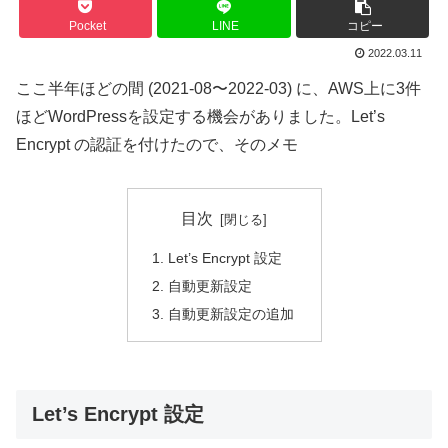
Pocket
LINE
コピー
2022.03.11
ここ半年ほどの間 (2021-08〜2022-03) に、AWS上に3件
ほどWordPressを設定する機会がありました。Let’s
Encrypt の認証を付けたので、そのメモ
目次
Let’s Encrypt 設定
自動更新設定
自動更新設定の追加
Let’s Encrypt 設定