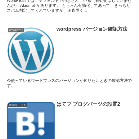
WordPressでは、デフォルトで用意されている（有効化はしていませ
んが） Akismet があります。 もちろん有効化してあって、きっちり
スパム判定してくれていますが、正直届く...
wordpress バージョン確認方法
WordPress
今使っているワードプレスのバージョンが知りたいときの確認方法で
す。
はてブ ブログパーツの設置2
Webサービス