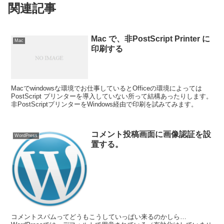
関連記事
Mac で、非PostScript Printer に
Mac
印刷する
Macでwindowsな環境でお仕事しているとOfficeの環境によっては
PostScript プリンターを導入していない所って結構あったりします。
非PostScriptプリンターをWindows経由で印刷を試みてみます。
コメント投稿画面に画像認証を設
WordPress
置する。
コメントスパムってどうもこうしていっぱい来るのかしら…