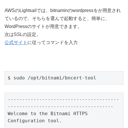
AWSのLightsailでは、bitnaminのwordpressをが用意され
ているので、そちらを選んで起動すると、簡単に、
WordPressのサイトが用意できます。
次はSSLの設定。
公式サイト
に従ってコマンドを入力
$ sudo /opt/bitnami/bncert-tool
---------------------------------------
-------------------------------------

Welcome to the Bitnami HTTPS 
Configuration tool.

---------------------------------------