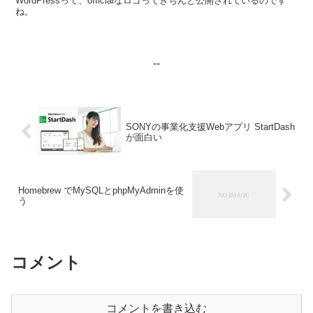
WordPressって、officialなロゴってきちんと公開されているのです
ね。
--
SONYの事業化支援Webアプリ StartDash
が面白い
Homebrew でMySQLとphpMyAdminを使
う
コメント
コメントを書き込む