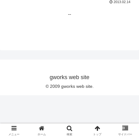
2013.02.14
--
gworks web site
© 2009 gworks web site.
メニュー
ホーム
検索
トップ
サイドバー