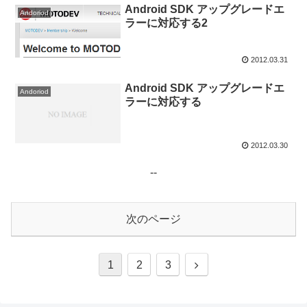
Android SDK アップグレードエ
Andoriod
ラーに対応する2
2012.03.31
Android SDK アップグレードエ
Andoriod
ラーに対応する
2012.03.30
--
次のページ
1
2
3