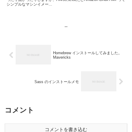
シンプルなマシンイメー...
--
Homebrew インストールしてみました。
Mavericks
Sass のインストールメモ
コメント
コメントを書き込む