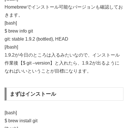
Homebrewでインストール可能なバージョンも確認してお
きます。
[bash]
$ brew info git
git: stable 1.9.2 (bottled), HEAD
[/bash]
1.9.2が今日のところは入るみたいなので、インストール
作業後【$ git –version】と入れたら、1.9.2が出るように
なればいいということが目標になります。
まずはインストール
[bash]
$ brew install git