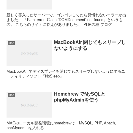
新しく導入したサーバーで、ゴシゴシしてたら見慣れないエラーが出
ました。 「Fatal error: Class ‘DOMDocument’ not found」というも
の。 こちらのサイトに答えがありました。 PHPの種 ブログ
MacBookAir 閉じてもスリープし
Mac
ないようにする
MacBookAir でディスプレイを閉じてもスリープしないようにするユ
ーティリティソフト「NoSleep」
Homebrew でMySQLと
Mac
phpMyAdminを使う
MACのローカル開発環境にhomebrewで、MySQL, PHP, Apach,
phpMyadminを入れる