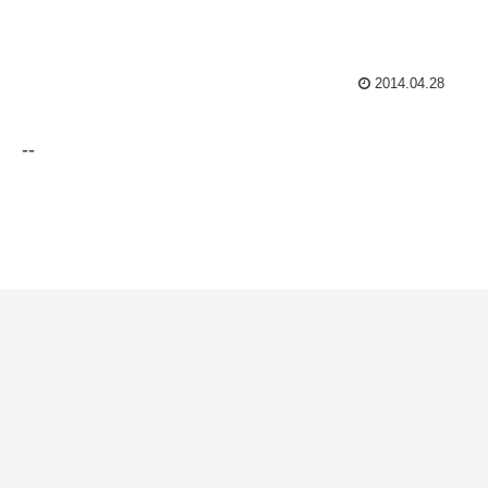
2014.04.28
--