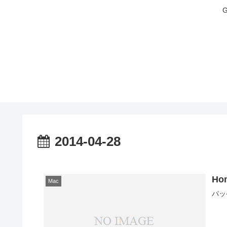
2014-04-28
Ho
Mac
パッ