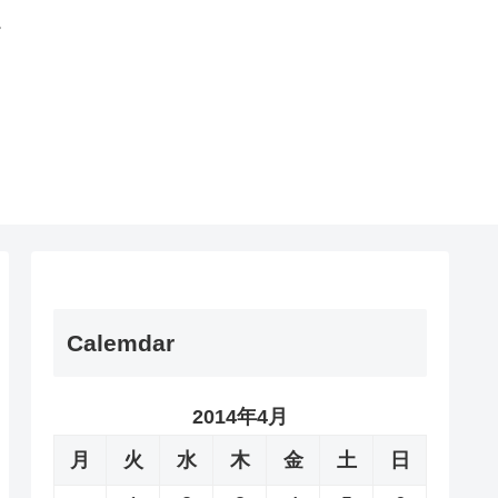
。
Calemdar
2014年4月
月
火
水
木
金
土
日