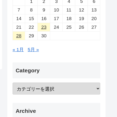
1
2
3
4
5
6
7
8
9
10
11
12
13
14
15
16
17
18
19
20
21
22
23
24
25
26
27
28
29
30
« 1月
5月 »
Category
Archive