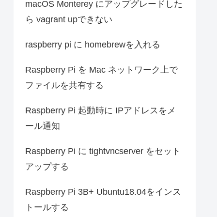
macOS Monterey にアップグレードした
ら vagrant upできない
raspberry pi に homebrewを入れる
Raspberry Pi を Mac ネットワーク上で
ファイルを共有する
Raspberry Pi 起動時に IPアドレスをメ
ール通知
Raspberry Pi に tightvncserver をセット
アップする
Raspberry Pi 3B+ Ubuntu18.04をインス
トールする