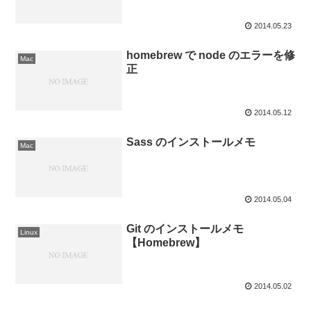
2014.05.23
homebrew で node のエラーを修
Mac
正
2014.05.12
Sass のインストールメモ
Mac
2014.05.04
Git のインストールメモ
Linux
【Homebrew】
2014.05.02