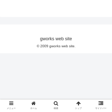
gworks web site
© 2009 gworks web site.
メニュー
ホーム
検索
トップ
サイドバー