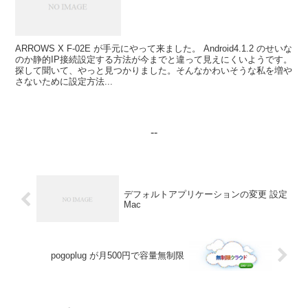
ARROWS X F-02E が手元にやって来ました。 Android4.1.2 のせいな
のか静的IP接続設定する方法が今までと違って見えにくいようです。
探して聞いて、やっと見つかりました。そんなかわいそうな私を増や
さないために設定方法...
--
デフォルトアプリケーションの変更 設定
Mac
pogoplug が月500円で容量無制限