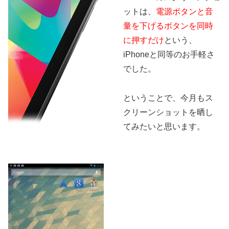
ットは、
電源ボタンと音
量を下げるボタンを同時
に押すだけ
という、
iPhoneと同等のお手軽さ
でした。
ということで、今月もス
クリーンショットを晒し
てみたいと思います。