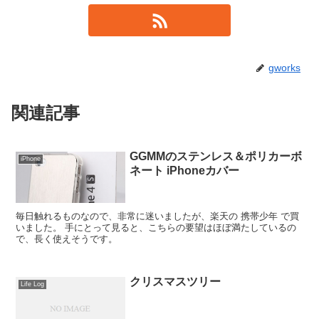
gworks
関連記事
GGMMのステンレス＆ポリカーボ
iPhone
ネート iPhoneカバー
毎日触れるものなので、非常に迷いましたが、楽天の 携帯少年 で買
いました。 手にとって見ると、こちらの要望はほぼ満たしているの
で、長く使えそうです。
クリスマスツリー
Life Log