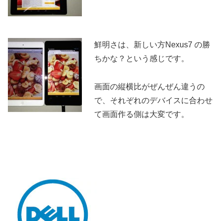
鮮明さは、新しい方Nexus7 の勝
ちかな？という感じです。
画面の縦横比がぜんぜん違うの
で、それぞれのデバイスに合わせ
て画面作る側は大変です。