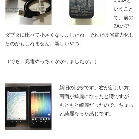
1.35Aと
いうこと
で、前の
2Aのア
ダプタに比べて小さくなりましたね。それだけ省電力化し
たのかもしれません。新しいやつ。
（でも、充電めっちゃかかりましたが。）
新旧の比較です。右が新しい方。
画面が綺麗になったと噂ですが、
もともと綺麗だったので、ちょっ
と綺麗なった感じです。