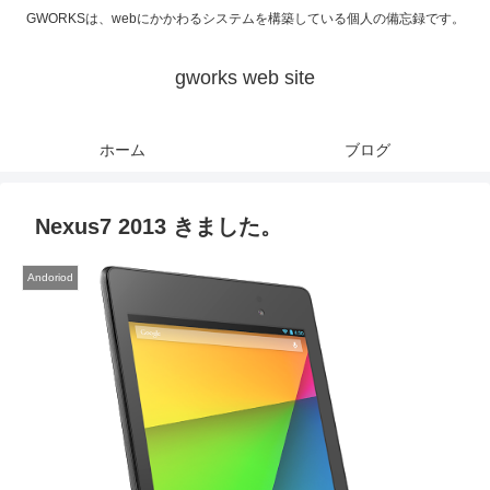
GWORKSは、webにかかわるシステムを構築している個人の備忘録です。
gworks web site
ホーム
ブログ
Nexus7 2013 きました。
Andoriod