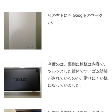
箱の右下にも Google のマーク
が。
今度のは、裏側に模様は内容で、
ツルッとした筐体です。ゴム塗装
がされているのか、滑りにくい様
になっていました。