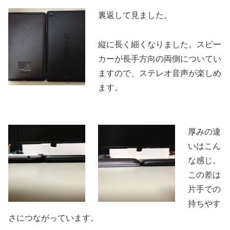
裏返して見ました。
縦に長く細くなりました。スピー
カーが長手方向の両側についてい
ますので、ステレオ音声が楽しめ
ます。
厚みの違
いはこん
な感じ。
この差は
片手での
持ちやす
さにつながっています。