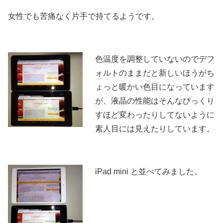
女性でも苦痛なく片手で持てるようです。
色温度を調整していないのでデフ
ォルトのままだと新しいほうがち
ょっと暖かい色目になっています
が、液晶の性能はそんなびっくり
すほど変わったりしてないように
素人目には見えたりしています。
iPad mini と並べてみました。