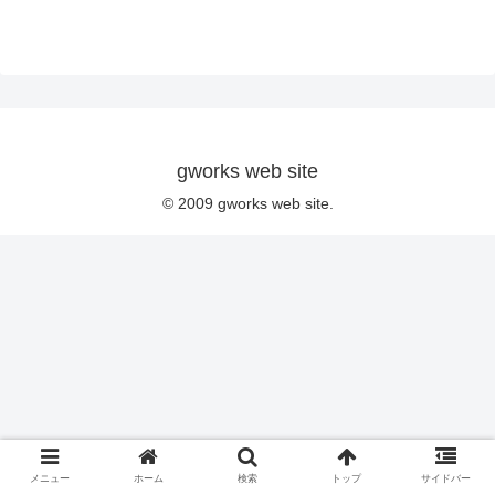
gworks web site
© 2009 gworks web site.
メニュー
ホーム
検索
トップ
サイドバー