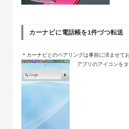
カーナビに電話帳を1件づつ転送
＊カーナビとのペアリングは事前に済ませて
アプリのアイコンをタ