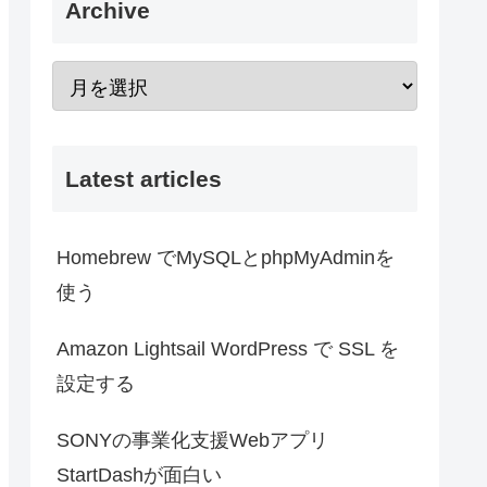
Archive
Latest articles
Homebrew でMySQLとphpMyAdminを
使う
Amazon Lightsail WordPress で SSL を
設定する
SONYの事業化支援Webアプリ
StartDashが面白い