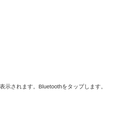
示されます。Bluetoothをタップします。