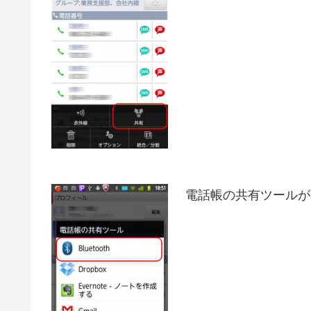
電話帳の共有ツールが表