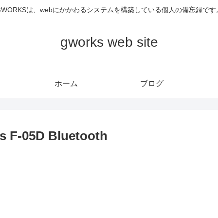
GWORKSは、webにかかわるシステムを構築している個人の備忘録です
gworks web site
ホーム
ブログ
05D Bluetooth