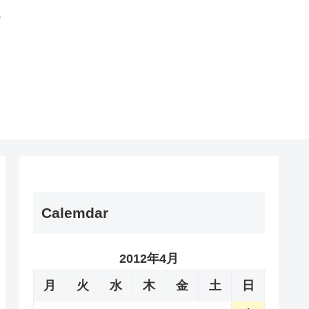
。
Calemdar
2012年4月
月
火
水
木
金
土
日