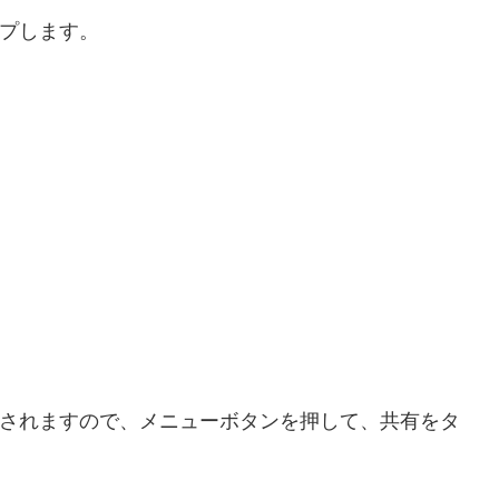
プします。
されますので、メニューボタンを押して、共有をタ