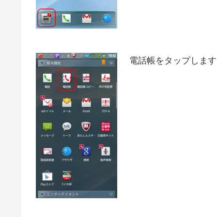
電話帳をタップします