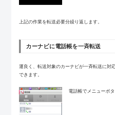
上記の作業を転送必要分繰り返します。
カーナビに電話帳を一斉転送
運良く、転送対象のカーナビが一斉転送に対
できます。
電話帳でメニューボタ