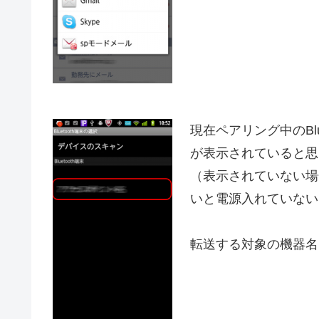
現在ペアリング中のBl
が表示されていると思
（表示されていない場
いと電源入れていない
転送する対象の機器名