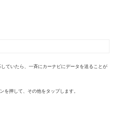
応していたら、一斉にカーナビにデータを送ることが
ンを押して、その他をタップします。