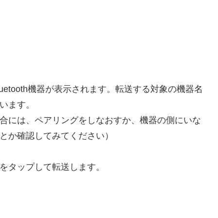
uetooth機器が表示されます。転送する対象の機器名
います。
合には、ペアリングをしなおすか、機器の側にいな
とか確認してみてください）
をタップして転送します。