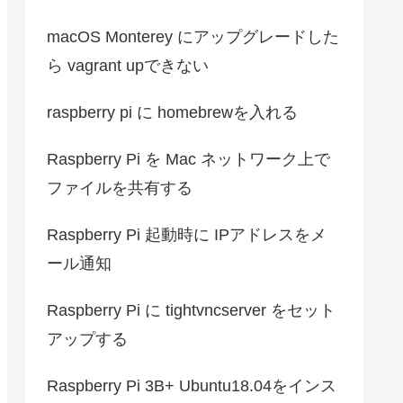
macOS Monterey にアップグレードした
ら vagrant upできない
raspberry pi に homebrewを入れる
Raspberry Pi を Mac ネットワーク上で
ファイルを共有する
Raspberry Pi 起動時に IPアドレスをメ
ール通知
Raspberry Pi に tightvncserver をセット
アップする
Raspberry Pi 3B+ Ubuntu18.04をインス