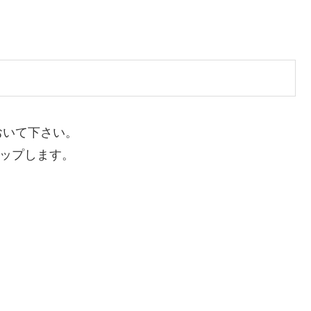
おいて下さい。
ップします。