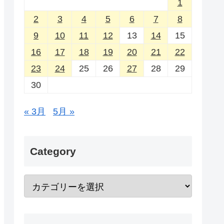
1
2
3
4
5
6
7
8
9
10
11
12
13
14
15
16
17
18
19
20
21
22
23
24
25
26
27
28
29
30
« 3月
5月 »
Category