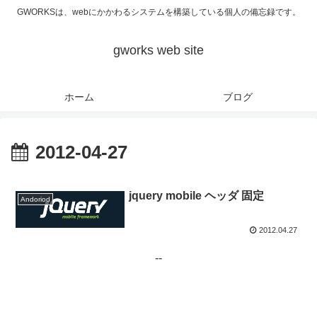
GWORKSは、webにかかわるシステムを構築している個人の備忘録です。
gworks web site
ホーム
ブログ
2012-04-27
jquery mobile ヘッダ 固定
Andoriod
2012.04.27
--