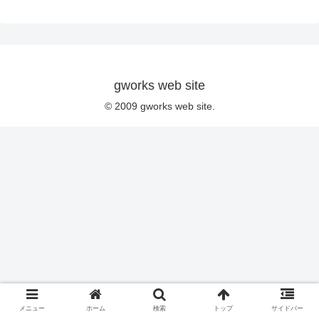
gworks web site
© 2009 gworks web site.
メニュー
ホーム
検索
トップ
サイドバー