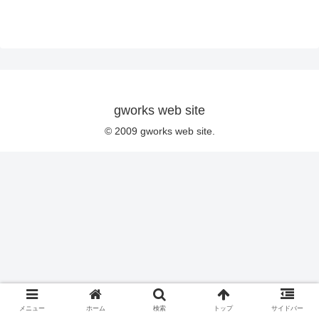
gworks web site
© 2009 gworks web site.
メニュー
ホーム
検索
トップ
サイドバー