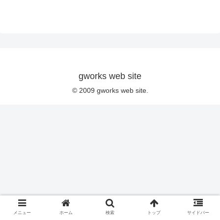
gworks web site
© 2009 gworks web site.
メニュー
ホーム
検索
トップ
サイドバー