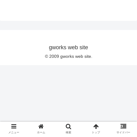
gworks web site
© 2009 gworks web site.
メニュー
ホーム
検索
トップ
サイドバー