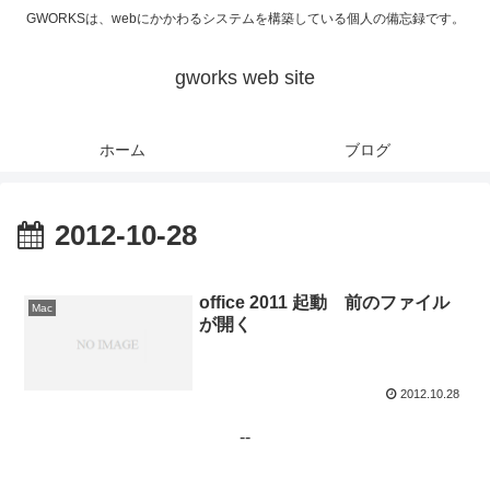
GWORKSは、webにかかわるシステムを構築している個人の備忘録です。
gworks web site
ホーム
ブログ
2012-10-28
office 2011 起動 前のファイル
Mac
が開く
2012.10.28
--