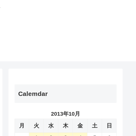
。
Calemdar
2013年10月
月
火
水
木
金
土
日