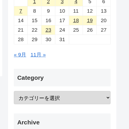
1
2
3
4
5
6
7
8
9
10
11
12
13
14
15
16
17
18
19
20
21
22
23
24
25
26
27
28
29
30
31
« 9月
11月 »
Category
Archive