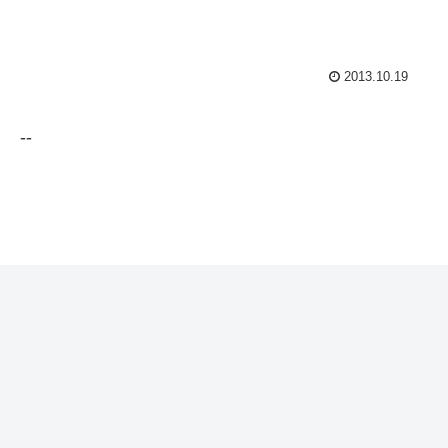
2013.10.19
--