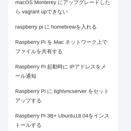
macOS Monterey にアップグレードした
ら vagrant upできない
raspberry pi に homebrewを入れる
Raspberry Pi を Mac ネットワーク上で
ファイルを共有する
Raspberry Pi 起動時に IPアドレスをメ
ール通知
Raspberry Pi に tightvncserver をセット
アップする
Raspberry Pi 3B+ Ubuntu18.04をインス
トールする