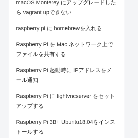
macOS Monterey にアップグレードした
ら vagrant upできない
raspberry pi に homebrewを入れる
Raspberry Pi を Mac ネットワーク上で
ファイルを共有する
Raspberry Pi 起動時に IPアドレスをメ
ール通知
Raspberry Pi に tightvncserver をセット
アップする
Raspberry Pi 3B+ Ubuntu18.04をインス
トールする