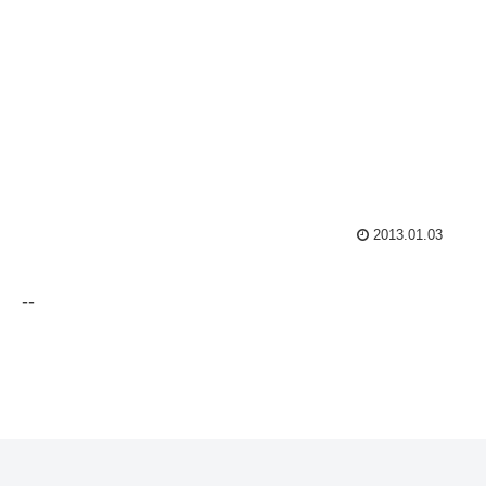
2013.01.03
--