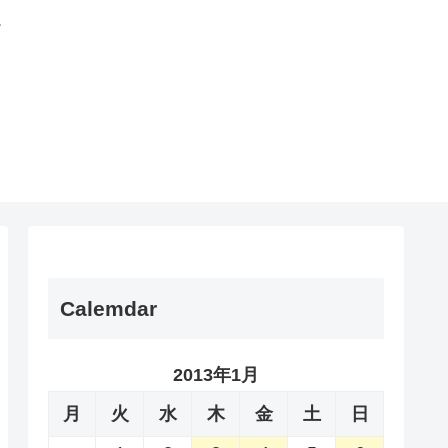
。
Calemdar
2013年1月
月
火
水
木
金
土
日