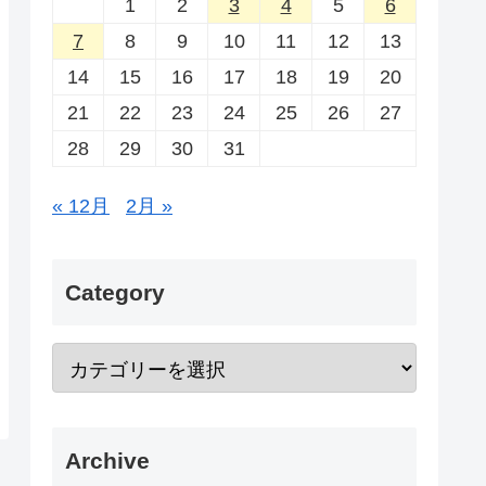
1
2
3
4
5
6
7
8
9
10
11
12
13
14
15
16
17
18
19
20
21
22
23
24
25
26
27
28
29
30
31
« 12月
2月 »
Category
Archive