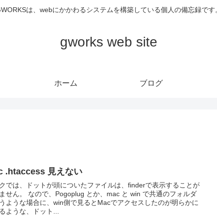
GWORKSは、webにかかわるシステムを構築している個人の備忘録です
gworks web site
ホーム
ブログ
c .htaccess 見えない
クでは、ドットが頭についたファイルは、finderで表示することが
ません。 なので、Pogoplug とか、mac と win で共通のフォルダ
うような場合に、win側で見るとMacでアクセスしたのが明らかに
るような、ドット...