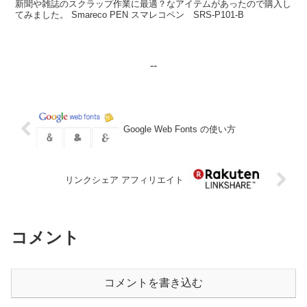
新聞や雑誌のスクラップ作業に最適？なアイテムがあったので購入し
てみました。 Smareco PEN スマレコペン SRS-P101-B
--
Google Web Fonts の使い方
リンクシェア アフィリエイト
コメント
コメントを書き込む