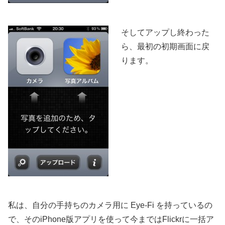
そしてアップし終わった
ら、最初の初期画面に戻
ります。
私は、自分の手持ちのカメラ用に Eye-Fi を持っているの
で、そのiPhone版アプリを使って今まではFlickrに一括ア