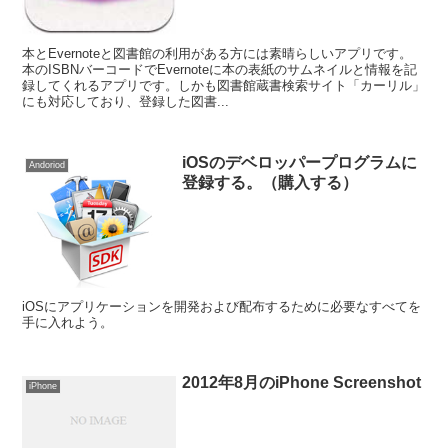
本とEvernoteと図書館の利用がある方には素晴らしいアプリです。
本のISBNバーコードでEvernoteに本の表紙のサムネイルと情報を記
録してくれるアプリです。しかも図書館蔵書検索サイト「カーリル」
にも対応しており、登録した図書...
iOSのデベロッパープログラムに
Andoriod
登録する。（購入する）
iOSにアプリケーションを開発および配布するために必要なすべてを
手に入れよう。
2012年8月のiPhone Screenshot
iPhone