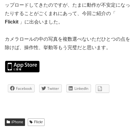
ップロードしてきたのですが、たまに動作が不安定になっ
たりすることがごくまれにあって、今回ご紹介の「
Flickit
」に出会いました。
カメラロールの中の写真を複数選べないただひとつの点を
除けば、操作性、挙動等もう完璧だと思います。
Facebook
Twitter
LinkedIn
iPhone
Flickr