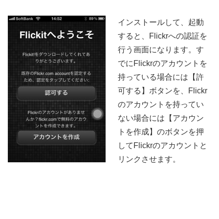
インストールして、起動
すると、Flickrへの認証を
行う画面になります。す
でにFlickrのアカウントを
持っている場合には【許
可する】ボタンを、Flickr
のアカウントを持ってい
ない場合には【アカウン
トを作成】のボタンを押
してFlickrのアカウントと
リンクさせます。