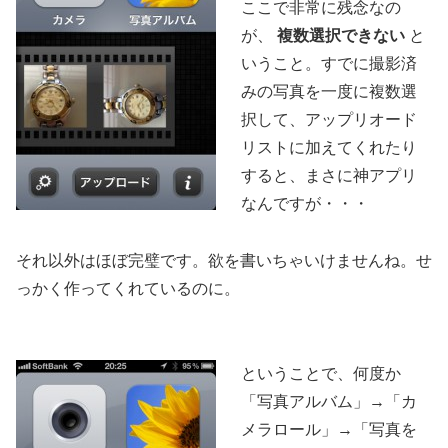
ここで非常に残念なの
が、
複数選択できない
と
いうこと。すでに撮影済
みの写真を一度に複数選
択して、アップリオード
リストに加えてくれたり
すると、まさに神アプリ
なんですが・・・
それ以外はほぼ完璧です。欲を書いちゃいけませんね。せ
っかく作ってくれているのに。
ということで、何度か
「写真アルバム」→「カ
メラロール」→「写真を