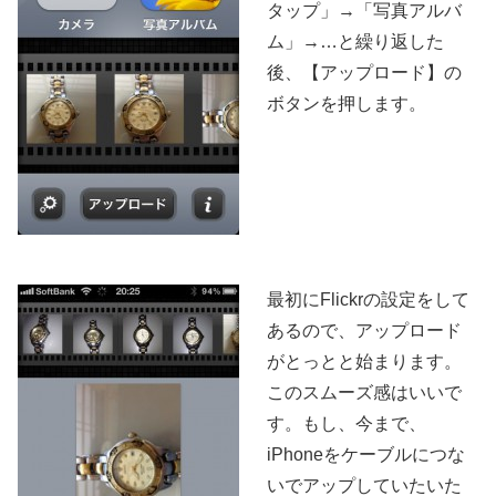
タップ」→「写真アルバ
ム」→…と繰り返した
後、【アップロード】の
ボタンを押します。
最初にFlickrの設定をして
あるので、アップロード
がとっとと始まります。
このスムーズ感はいいで
す。もし、今まで、
iPhoneをケーブルにつな
いでアップしていたいた