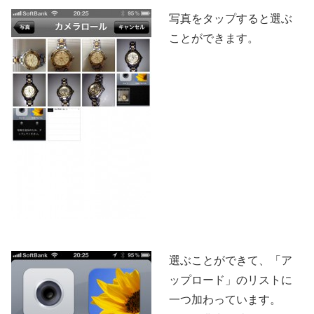
写真をタップすると選ぶ
ことができます。
選ぶことができて、「ア
ップロード」のリストに
一つ加わっています。