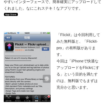
やすいインターフェースで、簡単確実にアップロードして
くれました。なにこれステキ！なアプリです。
「Flickit」は今回利用して
みた無料版と、「Flickit-
pro」の有料版がありま
す。
今回は「iPhoneで快適な
アップロードをFlickrにす
る」という目的を満たす
のは、無料版でもまずは
充分かと思います。