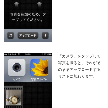
「カメラ」をタップして
写真を撮ると、それがそ
のままアップロードする
リストに加わります。