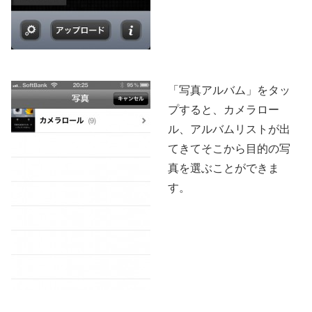
「写真アルバム」をタッ
プすると、カメラロー
ル、アルバムリストが出
てきてそこから目的の写
真を選ぶことができま
す。