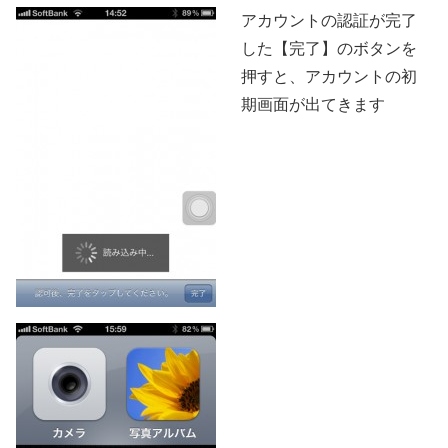
アカウントの認証が完了
した【完了】のボタンを
押すと、アカウントの初
期画面が出てきます