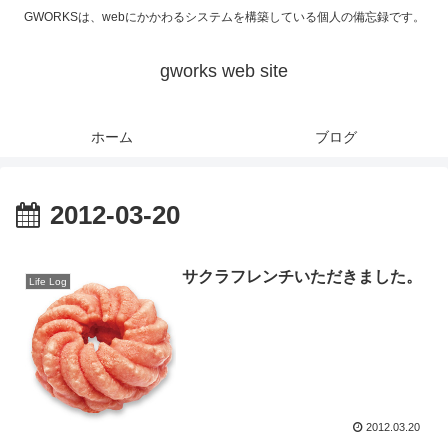
GWORKSは、webにかかわるシステムを構築している個人の備忘録です。
gworks web site
ホーム
ブログ
2012-03-20
サクラフレンチいただきました。
Life Log
2012.03.20