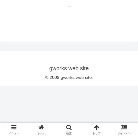
--
gworks web site
© 2009 gworks web site.
メニュー
ホーム
検索
トップ
サイドバー