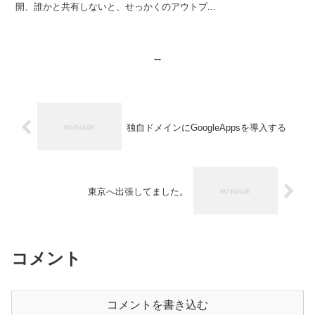
開、誰かと共有しないと、せっかくのアウトプ...
--
独自ドメインにGoogleAppsを導入する
東京へ出張してました。
コメント
コメントを書き込む