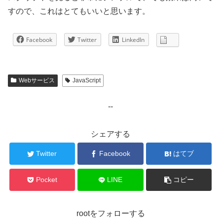
すので、これはとてもいいと思います。
Facebook
Twitter
LinkedIn
Webサービス
JavaScript
--
シェアする
Twitter
Facebook
はてブ
Pocket
LINE
コピー
rootをフォローする