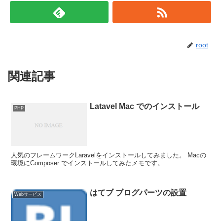
root
関連記事
Latavel Mac でのインストール
PHP
人気のフレームワークLaravelをインストールしてみました。 Macの
環境にComposer でインストールしてみたメモです。
はてブ ブログパーツの設置
Webサービス