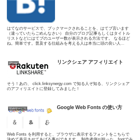
はてなのサービスで、ブックマークされることを、はてブ言います
（違っていたらごめんなさい） 自分のブログ記事もしくはタイトル
リストなどにはてブのユーザー数が表示される方法です。 なるほど
ね。簡単です。普及する仕組みを考える人は本当に頭の良い人...
リンクシェア アフィリエイト
iPhone
そう！あの、 click.linksynergy.com で知る人ぞ知る、リンクシェア
のアフィリエイトに登録してみました！
Google Web Fonts の使い方
Webサービス
Web Fonts を利用すると、ブラウザに表示するフォントをこちらで
決めて表示させてあげる事ができます。 制作者側が狙った、fontでみ