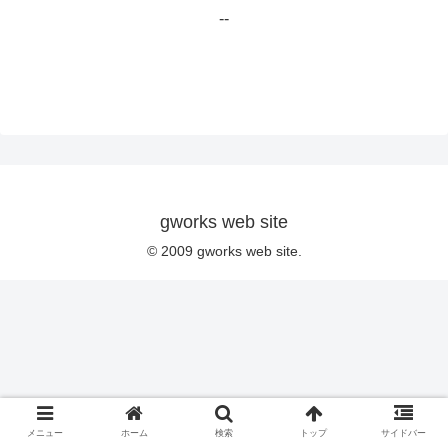
--
gworks web site
© 2009 gworks web site.
メニュー
ホーム
検索
トップ
サイドバー