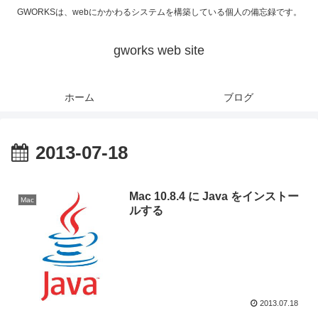
GWORKSは、webにかかわるシステムを構築している個人の備忘録です。
gworks web site
ホーム
ブログ
2013-07-18
Mac 10.8.4 に Java をインストー
Mac
ルする
2013.07.18