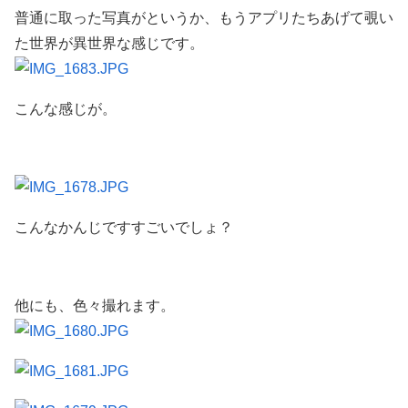
普通に取った写真がというか、もうアプリたちあげて覗い
た世界が異世界な感じです。
こんな感じが。
こんなかんじですすごいでしょ？
他にも、色々撮れます。