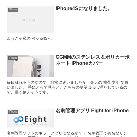
iPhone4Sになりました。
iPhone
ようこそ私のiPhone4Sへ
GGMMのステンレス＆ポリカーボ
iPhone
ネート iPhoneカバー
毎日触れるものなので、非常に迷いましたが、楽天の 携帯少年 で買
いました。 手にとって見ると、こちらの要望はほぼ満たしているの
で、長く使えそうです。
名刺管理アプリ Eight for iPhone
iPhone
名刺管理ソフトのキラーアプリになるか？！ 名刺管理で有名なリン