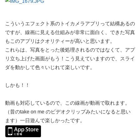
こういうエフェクト系のトイカメラアプリって結構あるの
ですが、線画に見える仕組みが非常に面白く、できた写真
もこのアプリはクオリティーが高いと思います。
これらは、写真をとった後処理されるのではなくて、アプ
リ立ち上げた画面がもう！こう見えていますので、スライ
ダを動かして色々いじれて楽しいです。
しかも！！
動画も対応しているので、この線画が動画で取れます。
（昔のtake on me のビデオクリップみたいになると思い
ます）一日遊んで楽しかったです。