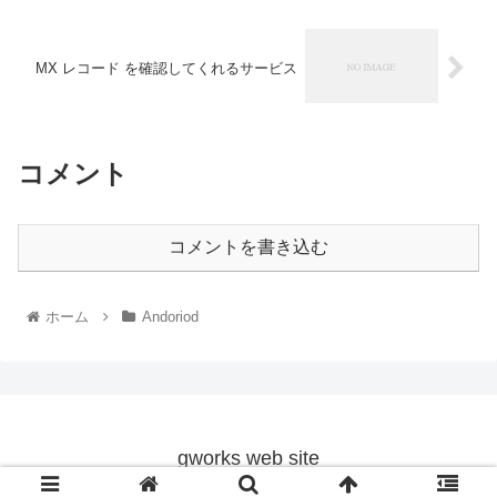
MX レコード を確認してくれるサービス
コメント
コメントを書き込む
ホーム
Andoriod
gworks web site
© 2009 gworks web site.