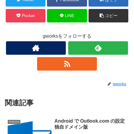
Pocket
LINE
コピー
gworksをフォローする
gworks
関連記事
Android で Outlook.com の設定
Andoriod
独自ドメイン版