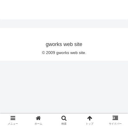
gworks web site
© 2009 gworks web site.
メニュー
ホーム
検索
トップ
サイドバー