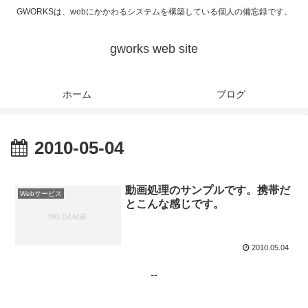
GWORKSは、webにかかわるシステムを構築している個人の備忘録です。
gworks web site
ホーム
ブログ
2010-05-04
動画処理のサンプルです。携帯だ
Webサービス
とこんな感じです。
2010.05.04
--